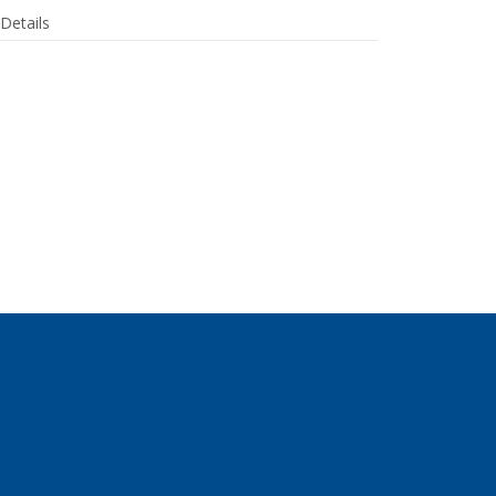
Details