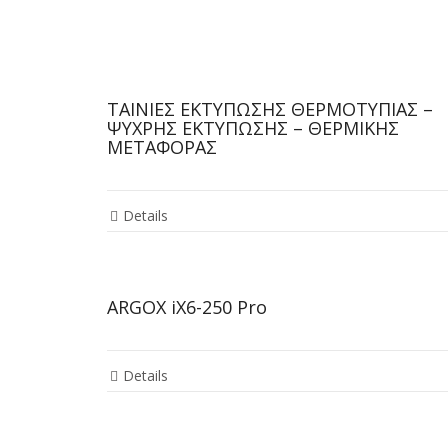
ΤΑΙΝΙΕΣ ΕΚΤΥΠΩΣΗΣ ΘΕΡΜΟΤΥΠΙΑΣ –
ΨΥΧΡΗΣ ΕΚΤΥΠΩΣΗΣ – ΘΕΡΜΙΚΗΣ
ΜΕΤΑΦΟΡΑΣ
Details
ARGOX iX6-250 Pro
Details