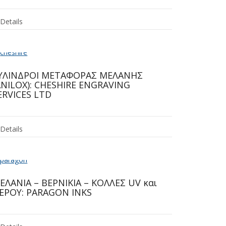
Details
ΥΛΙΝΔΡΟΙ ΜΕΤΑΦΟΡΑΣ ΜΕΛΑΝΗΣ
ANILOX): CHESHIRE ENGRAVING
ERVICES LTD
Details
ΕΛΑΝΙΑ – ΒΕΡΝΙΚΙΑ – ΚΟΛΛΕΣ UV και
ΕΡΟΥ: PARAGON INKS