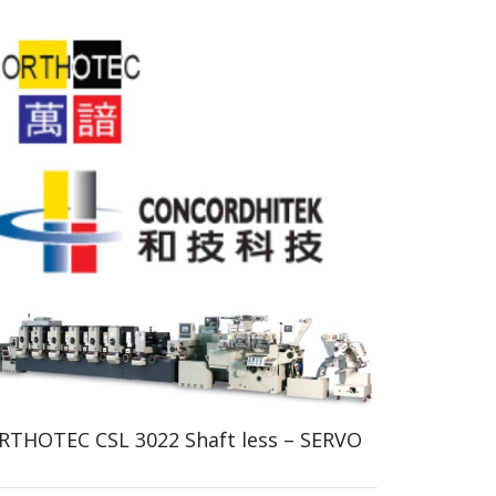
RTHOTEC CSL 3022 Shaft less – SERVO