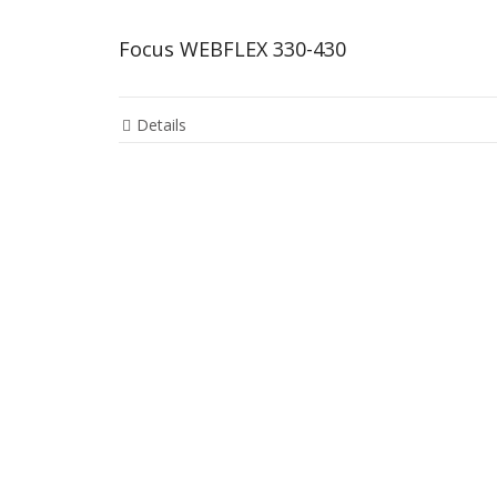
Focus WEBFLEX 330-430
Details