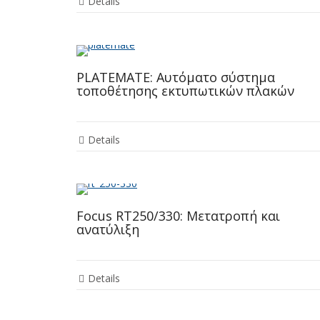
Details
PLATEMATE: Αυτόματο σύστημα
τοποθέτησης εκτυπωτικών πλακών
Details
Focus RT250/330: Μετατροπή και
ανατύλιξη
Details