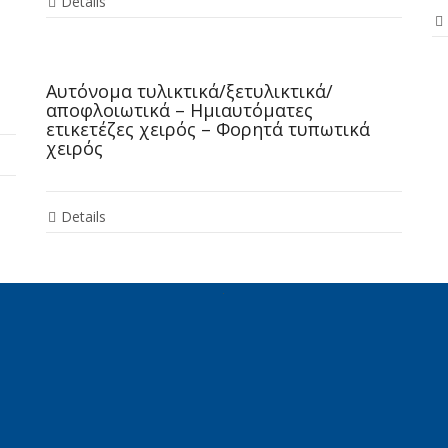
Details
Αυτόνομα τυλικτικά/ξετυλικτικά/
αποφλοιωτικά – Ημιαυτόματες
ετικετέζες χειρός – Φορητά τυπωτικά
χειρός
Details