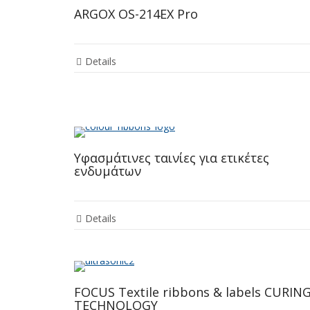
ARGOX OS-214EX Pro
Details
Υφασμάτινες ταινίες για ετικέτες
ενδυμάτων
Details
FOCUS Textile ribbons & labels CURIN
TECHNOLOGY