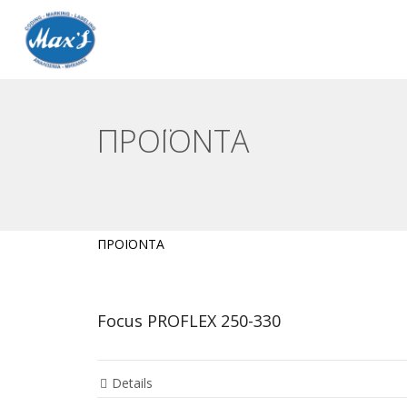
ΠΡΟΪΟΝΤΑ
ΠΡΟΪΟΝΤΑ
Focus PROFLEX 250-330
Details