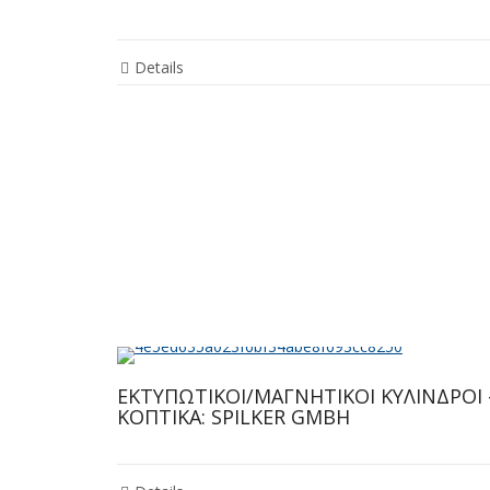
Details
ΕΚΤΥΠΩΤΙΚΟΙ/ΜΑΓΝΗΤΙΚΟΙ ΚΥΛΙΝΔΡΟΙ 
ΚΟΠΤΙΚΑ: SPILKER GMBH