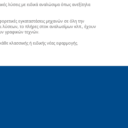
κές λύσεις με ειδικά αναλώσιμα όπως ανεξίτηλα
φορετικές εγκαταστάσεις μηχανών σε όλη την
αι λύσεων, το πλήρες στοκ αναλωσίμων κλπ., έχουν
των γραφικών τεχνών.
άθε κλασσικής ή ειδικής νέας εφαρμογής.