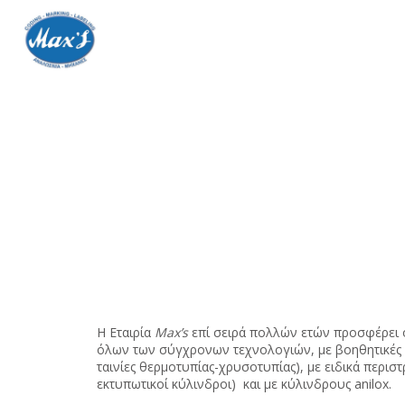
Η Εταιρία
Max’s
επί σειρά πολλών ετών προσφέρει ο
όλων των σύγχρονων τεχνολογιών, με βοηθητικές δ
ταινίες θερμοτυπίας-χρυσοτυπίας), με ειδικά περιστ
εκτυπωτικοί κύλινδροι) και με κύλινδρους anilox.