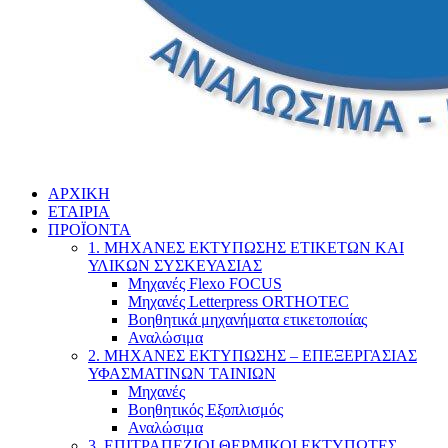
ΑΡΧΙΚΗ
ΕΤΑΙΡΙΑ
ΠΡΟΪΟΝΤΑ
1. ΜΗΧΑΝΕΣ ΕΚΤΥΠΩΣΗΣ ΕΤΙΚΕΤΩΝ ΚΑΙ
ΥΛΙΚΩΝ ΣΥΣΚΕΥΑΣΙΑΣ
Μηχανές Flexo FOCUS
Μηχανές Letterpress ORTHOTEC
Βοηθητικά μηχανήματα ετικετοποιίας
Αναλώσιμα
2. ΜΗΧΑΝΕΣ ΕΚΤΥΠΩΣΗΣ – ΕΠΕΞΕΡΓΑΣΙΑΣ
ΥΦΑΣΜΑΤΙΝΩΝ ΤΑΙΝΙΩΝ
Μηχανές
Βοηθητικός Εξοπλισμός
Αναλώσιμα
3. ΕΠΙΤΡΑΠΕΖΙΟΙ ΘΕΡΜΙΚΟΙ ΕΚΤΥΠΩΤΕΣ