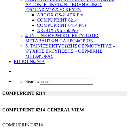
ΑΥΤΟΚ. ΕΤΙΚΕΤΩΝ – ΒΟΗΘΗΤΙΚΟΣ
ΕΞΟΠΛΙΣΜΟΣ/ΣΥΣΚΕΥΕΣ
ARGOX OS-214EX Pro
COMPUPRINT 6214
COMPUPRINT 6414 Plus
ARGOX iX6-250 Pro
4. IN-LINE ΘΕΡΜΙΚΟΙ ΕΚΤΥΠΩΤΕΣ
ΜΕΤΑΒΛΗΤΩΝ ΠΛΗΡΟΦΟΡΙΩΝ
5. ΤΑΙΝΙΕΣ ΕΚΤΥΠΩΣΗΣ ΘΕΡΜΟΤΥΠΙΑΣ –
ΨΥΧΡΗΣ ΕΚΤΥΠΩΣΗΣ – ΘΕΡΜΙΚΗΣ
ΜΕΤΑΦΟΡΑΣ
ΕΠΙΚΟΙΝΩΝΙΑ
Search:
COMPUPRINT 6214
COMPUPRINT 6214_GENERAL VIEW
COMPUPRINT 6214