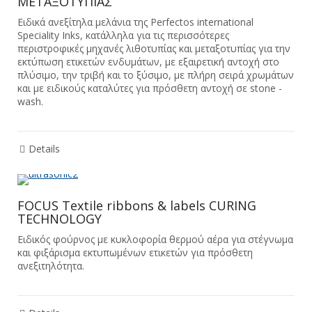
ΜΕΤΑΞΟΤΥΠΙΑΣ
Ειδικά ανεξίτηλα μελάνια της Perfectos international
Speciality Inks, κατάλληλα για τις περισσότερες
περιστροφικές μηχανές λιθοτυπίας και μεταξοτυπίας για την
εκτύπωση ετικετών ενδυμάτων, με εξαιρετική αντοχή στο
πλύσιμο, την τριβή και το ξύσιμο, με πλήρη σειρά χρωμάτων
και με ειδικούς καταλύτες για πρόσθετη αντοχή σε stone -
wash.
Details
FOCUS Textile ribbons & labels CURING
TECHNOLOGY
Ειδικός φούρνος με κυκλοφορία θερμού αέρα για στέγνωμα
και φιξάρισμα εκτυπωμένων ετικετών για πρόσθετη
ανεξιτηλότητα.