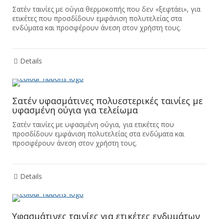
Σατέν ταινίες με ούγια θερμοκοπής που δεν «ξεφτάει», για
ετικέτες που προσδίδουν εμφάνιση πολυτελείας στα
ενδύματα και προσφέρουν άνεση στον χρήστη τους.
Details
Σατέν υφασμάτινες πολυεστερικές ταινίες με
υφασμένη ούγια για τελείωμα
Σατέν ταινίες με υφασμένη ούγια, για ετικέτες που
προσδίδουν εμφάνιση πολυτελείας στα ενδύματα και
προσφέρουν άνεση στον χρήστη τους.
Details
Υφασμάτινες ταινίες για ετικέτες ενδυμάτων