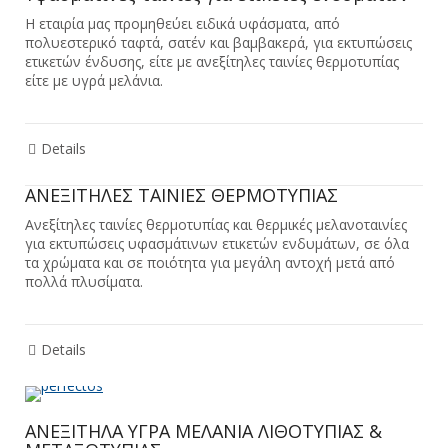
Η εταιρία μας προμηθεύει ειδικά υφάσματα, από
πολυεστερικό ταφτά, σατέν και βαμβακερά, για εκτυπώσεις
ετικετών ένδυσης, είτε με ανεξίτηλες ταινίες θερμοτυπίας
είτε με υγρά μελάνια.
Details
ΑΝΕΞΙΤΗΛΕΣ ΤΑΙΝΙΕΣ ΘΕΡΜΟΤΥΠΙΑΣ
Ανεξίτηλες ταινίες θερμοτυπίας και θερμικές μελανοταινίες
για εκτυπώσεις υφασμάτινων ετικετών ενδυμάτων, σε όλα
τα χρώματα και σε ποιότητα για μεγάλη αντοχή μετά από
πολλά πλυσίματα.
Details
ΑΝΕΞΙΤΗΛΑ ΥΓΡΑ ΜΕΛΑΝΙΑ ΛΙΘΟΤΥΠΙΑΣ &