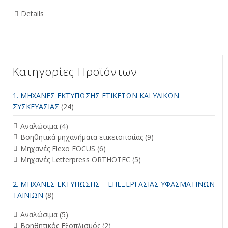
Details
Κατηγορίες Προϊόντων
1. ΜΗΧΑΝΕΣ ΕΚΤΥΠΩΣΗΣ ΕΤΙΚΕΤΩΝ ΚΑΙ ΥΛΙΚΩΝ
ΣΥΣΚΕΥΑΣΙΑΣ
(24)
Αναλώσιμα
(4)
Βοηθητικά μηχανήματα ετικετοποιίας
(9)
Μηχανές Flexo FOCUS
(6)
Μηχανές Letterpress ORTHOTEC
(5)
2. ΜΗΧΑΝΕΣ ΕΚΤΥΠΩΣΗΣ – ΕΠΕΞΕΡΓΑΣΙΑΣ ΥΦΑΣΜΑΤΙΝΩΝ
ΤΑΙΝΙΩΝ
(8)
Αναλώσιμα
(5)
Βοηθητικός Εξοπλισμός
(2)