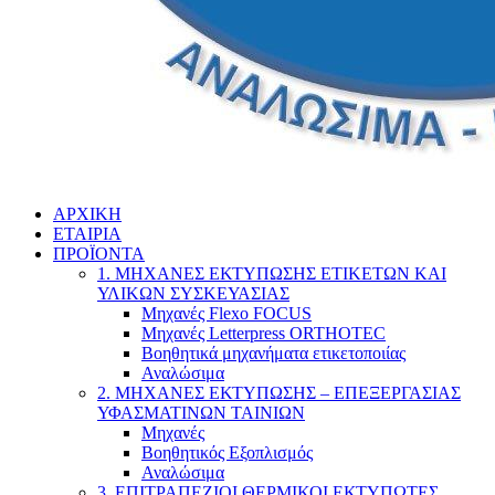
ΑΡΧΙΚΗ
ΕΤΑΙΡΙΑ
ΠΡΟΪΟΝΤΑ
1. ΜΗΧΑΝΕΣ ΕΚΤΥΠΩΣΗΣ ΕΤΙΚΕΤΩΝ ΚΑΙ
ΥΛΙΚΩΝ ΣΥΣΚΕΥΑΣΙΑΣ
Μηχανές Flexo FOCUS
Μηχανές Letterpress ORTHOTEC
Βοηθητικά μηχανήματα ετικετοποιίας
Αναλώσιμα
2. ΜΗΧΑΝΕΣ ΕΚΤΥΠΩΣΗΣ – ΕΠΕΞΕΡΓΑΣΙΑΣ
ΥΦΑΣΜΑΤΙΝΩΝ ΤΑΙΝΙΩΝ
Μηχανές
Βοηθητικός Εξοπλισμός
Αναλώσιμα
3. ΕΠΙΤΡΑΠΕΖΙΟΙ ΘΕΡΜΙΚΟΙ ΕΚΤΥΠΩΤΕΣ