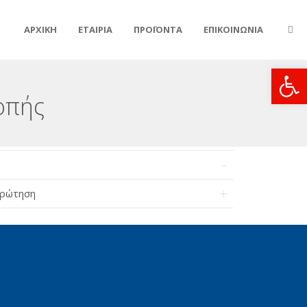
ΑΡΧΙΚΗ
ΕΤΑΙΡΙΑ
ΠΡΟΪΟΝΤΑ
ΕΠΙΚΟΙΝΩΝΙΑ
Ανοίξτε
οπής
Ερώτηση