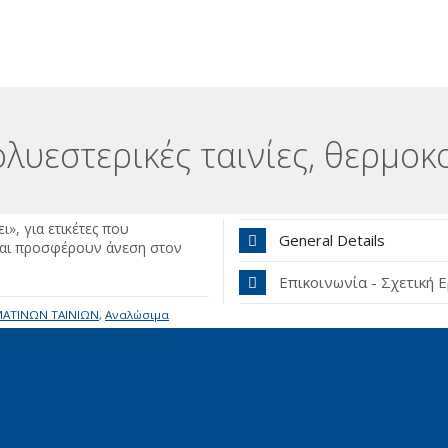
λυεστερικές ταινίες, θερμοκ
», για ετικέτες που
General Details
και προσφέρουν άνεση στον
Επικοινωνία - Σχετική 
ΜΑΤΙΝΩΝ ΤΑΙΝΙΩΝ
,
Αναλώσιμα