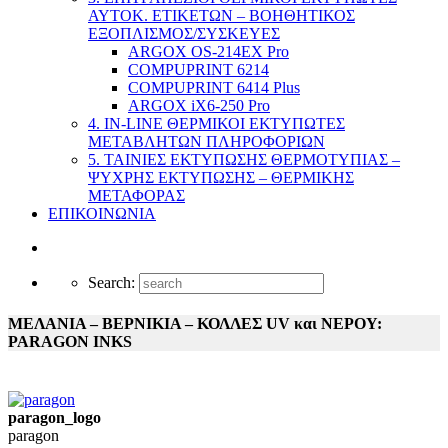
ΑΥΤΟΚ. ΕΤΙΚΕΤΩΝ – ΒΟΗΘΗΤΙΚΟΣ
ΕΞΟΠΛΙΣΜΟΣ/ΣΥΣΚΕΥΕΣ
ARGOX OS-214EX Pro
COMPUPRINT 6214
COMPUPRINT 6414 Plus
ARGOX iX6-250 Pro
4. IN-LINE ΘΕΡΜΙΚΟΙ ΕΚΤΥΠΩΤΕΣ
ΜΕΤΑΒΛΗΤΩΝ ΠΛΗΡΟΦΟΡΙΩΝ
5. ΤΑΙΝΙΕΣ ΕΚΤΥΠΩΣΗΣ ΘΕΡΜΟΤΥΠΙΑΣ –
ΨΥΧΡΗΣ ΕΚΤΥΠΩΣΗΣ – ΘΕΡΜΙΚΗΣ
ΜΕΤΑΦΟΡΑΣ
ΕΠΙΚΟΙΝΩΝΙΑ
Search:
ΜΕΛΑΝΙΑ – ΒΕΡΝΙΚΙΑ – ΚΟΛΛΕΣ UV και ΝΕΡΟΥ:
PARAGON INKS
paragon_logo
paragon