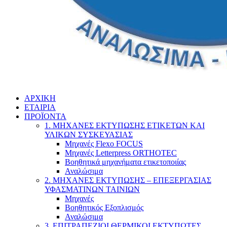
ΑΡΧΙΚΗ
ΕΤΑΙΡΙΑ
ΠΡΟΪΟΝΤΑ
1. ΜΗΧΑΝΕΣ ΕΚΤΥΠΩΣΗΣ ΕΤΙΚΕΤΩΝ ΚΑΙ
ΥΛΙΚΩΝ ΣΥΣΚΕΥΑΣΙΑΣ
Μηχανές Flexo FOCUS
Μηχανές Letterpress ORTHOTEC
Βοηθητικά μηχανήματα ετικετοποιίας
Αναλώσιμα
2. ΜΗΧΑΝΕΣ ΕΚΤΥΠΩΣΗΣ – ΕΠΕΞΕΡΓΑΣΙΑΣ
ΥΦΑΣΜΑΤΙΝΩΝ ΤΑΙΝΙΩΝ
Μηχανές
Βοηθητικός Εξοπλισμός
Αναλώσιμα
3. ΕΠΙΤΡΑΠΕΖΙΟΙ ΘΕΡΜΙΚΟΙ ΕΚΤΥΠΩΤΕΣ